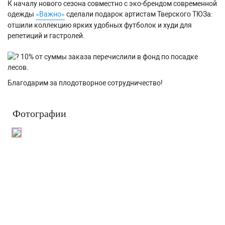
К началу нового сезона совместно с эко-брендом современной
одежды
«Важно»
сделали подарок артистам Тверского ТЮЗа:
отшили коллекцию ярких удобных футболок и худи для
репетиций и гастролей.
10% от суммы заказа перечислили в фонд по посадке
лесов.
Благодарим за плодотворное сотрудничество!
Фотографии