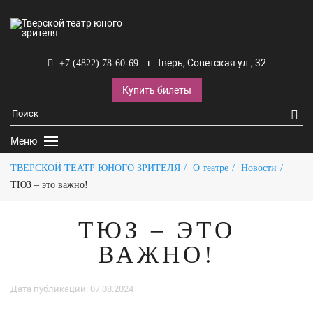
г. Тверь, Советская ул., 32
+7 (4822) 78-60-69
Купить билеты
Меню
ТВЕРСКОЙ ТЕАТР ЮНОГО ЗРИТЕЛЯ
О театре
Новости
ТЮЗ – это важно!
ТЮЗ – ЭТО
ВАЖНО!
Дата публикации: 07.08.2024