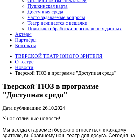
Онлайн-показы спектаклей
Пушкинская карта
Доступная среда
Часто задаваемые вопросы
Театр начинается с вешалки
Политика обработки персональных данных
Актёры
Партнёры
Контакты
ТВЕРСКОЙ ТЕАТР ЮНОГО ЗРИТЕЛЯ
О театре
Новости
Тверской ТЮЗ в программе "Доступная среда"
Тверской ТЮЗ в программе
"Доступная среда"
Дата публикации: 26.10.2024
У нас отличные новости!
Мы всегда стараемся бережно относиться к каждому
зрителю, выбравшему наш театр для досуга. Сегодня на