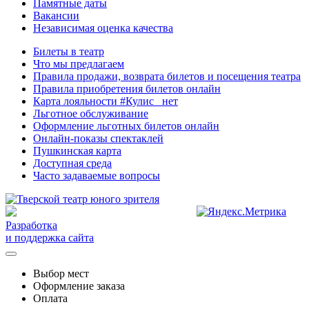
Памятные даты
Вакансии
Независимая оценка качества
Билеты в театр
Что мы предлагаем
Правила продажи, возврата билетов и посещения театра
Правила приобретения билетов онлайн
Карта лояльности #Кулис _нет
Льготное обслуживание
Оформление льготных билетов онлайн
Онлайн-показы спектаклей
Пушкинская карта
Доступная среда
Часто задаваемые вопросы
Разработка
и поддержка сайта
Выбор мест
Оформление заказа
Оплата