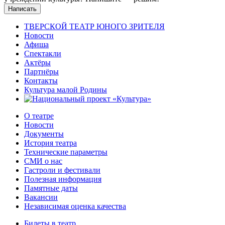
Написать
ТВЕРСКОЙ ТЕАТР ЮНОГО ЗРИТЕЛЯ
Новости
Афиша
Спектакли
Актёры
Партнёры
Контакты
Культура малой Родины
О театре
Новости
Документы
История театра
Технические параметры
СМИ о нас
Гастроли и фестивали
Полезная информация
Памятные даты
Вакансии
Независимая оценка качества
Билеты в театр