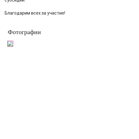
субсидии.
Благодарим всех за участие!
Фотографии