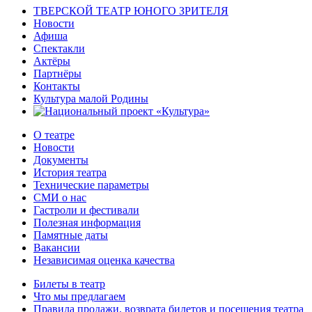
ТВЕРСКОЙ ТЕАТР ЮНОГО ЗРИТЕЛЯ
Новости
Афиша
Спектакли
Актёры
Партнёры
Контакты
Культура малой Родины
О театре
Новости
Документы
История театра
Технические параметры
СМИ о нас
Гастроли и фестивали
Полезная информация
Памятные даты
Вакансии
Независимая оценка качества
Билеты в театр
Что мы предлагаем
Правила продажи, возврата билетов и посещения театра