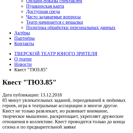
Онлайн-показы спектаклей
Пушкинская карта
Доступная среда
Часто задаваемые вопросы
Театр начинается с вешалки
Политика обработки персональных данных
Актёры
Партнёры
Контакты
ТВЕРСКОЙ ТЕАТР ЮНОГО ЗРИТЕЛЯ
О театре
Новости
Квест "ТЮЗ.85"
Квест "ТЮЗ.85"
Дата публикации: 13.12.2018
85 минут увлекательных заданий, переодеваний в любимых
героев, игра в театральные ассоциации и многое другое.
Квест не только развлекает, но развивает внимание,
творческое мышление, раскрепощает, укрепляет дружеские
отношения в коллективе. Квест проводится только до конца
сезона и по предварительной заявке